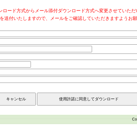
ダウンロード方式からメール添付ダウンロード方式へ変更させていた
を送付いたしますので、メールをご確認していただきますようお
Co