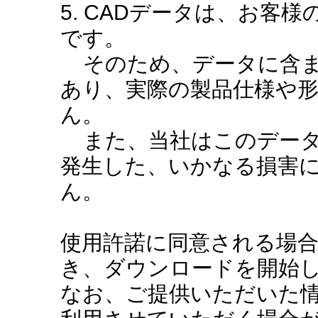
5. CADデータは、お客
です。
そのため、データに含ま
あり、実際の製品仕様や
ん。
また、当社はこのデータ
発生した、いかなる損害
ん。
使用許諾に同意される場
き、ダウンロードを開始
なお、ご提供いただいた情