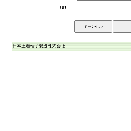
URL
日本圧着端子製造株式会社