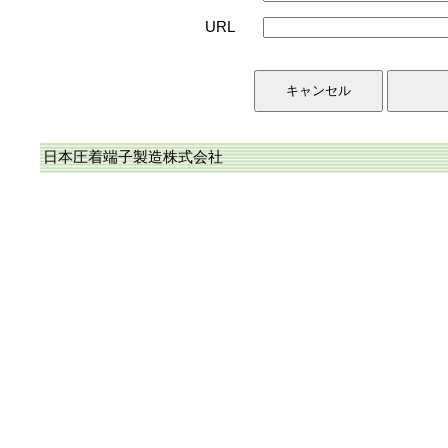
URL
日本圧着端子製造株式会社