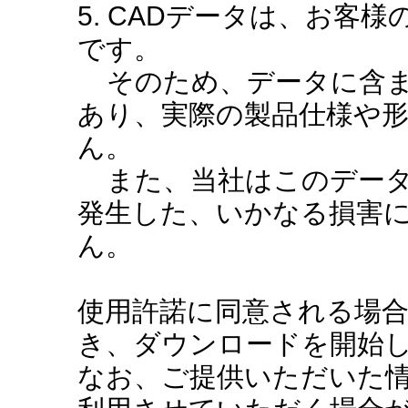
5. CADデータは、お客
です。
そのため、データに含ま
あり、実際の製品仕様や
ん。
また、当社はこのデータ
発生した、いかなる損害
ん。
使用許諾に同意される場
き、ダウンロードを開始
なお、ご提供いただいた情