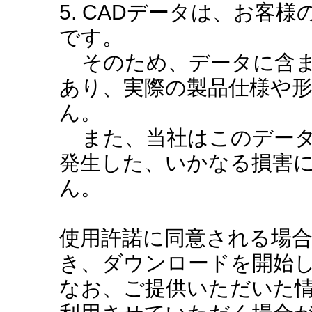
5. CADデータは、お客
です。
そのため、データに含ま
あり、実際の製品仕様や
ん。
また、当社はこのデータ
発生した、いかなる損害
ん。
使用許諾に同意される場
き、ダウンロードを開始
なお、ご提供いただいた情