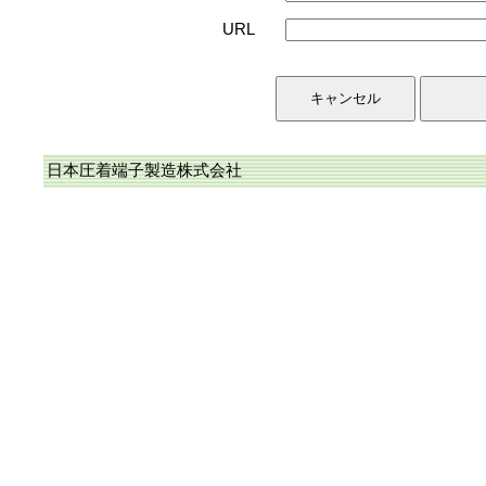
URL
日本圧着端子製造株式会社