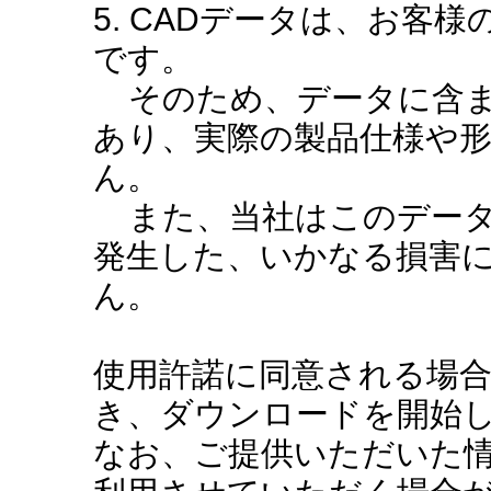
5. CADデータは、お客
です。
そのため、データに含ま
あり、実際の製品仕様や
ん。
また、当社はこのデータ
発生した、いかなる損害
ん。
使用許諾に同意される場
き、ダウンロードを開始
なお、ご提供いただいた情