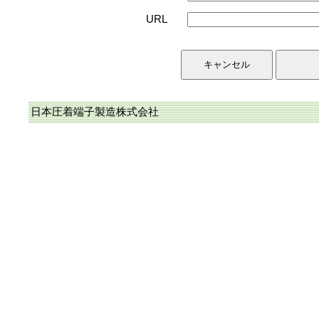
URL
日本圧着端子製造株式会社