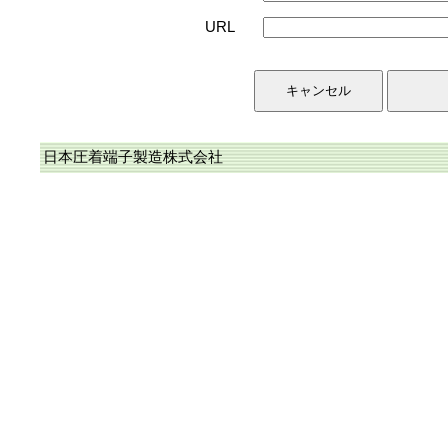
URL
日本圧着端子製造株式会社