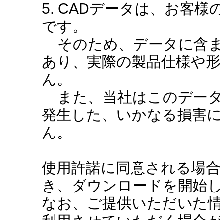
5. CADデータは、お客
です。
そのため、データに含ま
あり、実際の製品仕様や
ん。
また、当社はこのデータ
発生した、いかなる損害
ん。
使用許諾に同意される場
き、ダウンロードを開始
なお、ご提供いただいた情