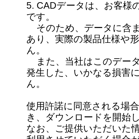
5. CADデータは、お客
です。
そのため、データに含ま
あり、実際の製品仕様や
ん。
また、当社はこのデータ
発生した、いかなる損害
ん。
使用許諾に同意される場
き、ダウンロードを開始
なお、ご提供いただいた情