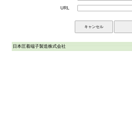
URL
日本圧着端子製造株式会社