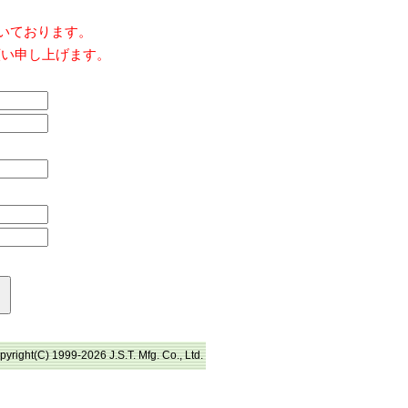
だいております。
願い申し上げます。
pyright(C) 1999-2026 J.S.T. Mfg. Co., Ltd.