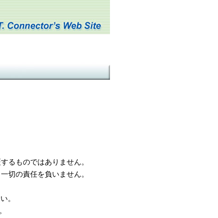
するものではありません。
一切の責任を負いません。
さい。
。