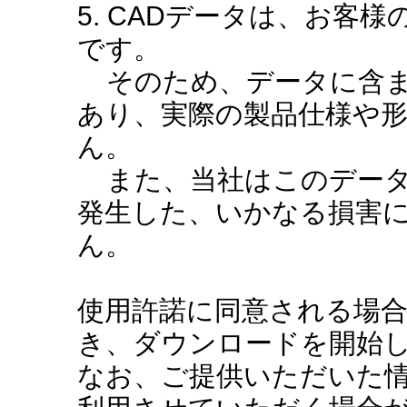
5. CADデータは、お客
です。
そのため、データに含ま
あり、実際の製品仕様や
ん。
また、当社はこのデータ
発生した、いかなる損害
ん。
使用許諾に同意される場
き、ダウンロードを開始
なお、ご提供いただいた情