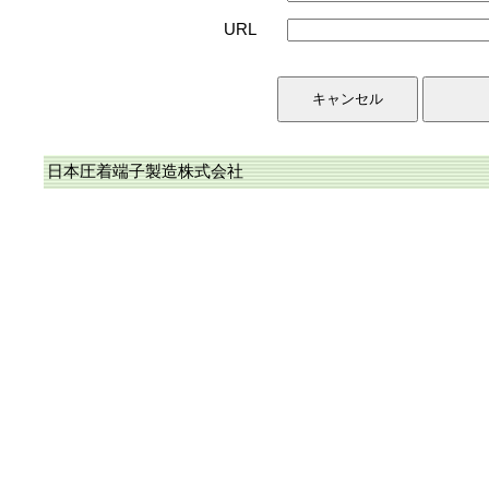
URL
日本圧着端子製造株式会社