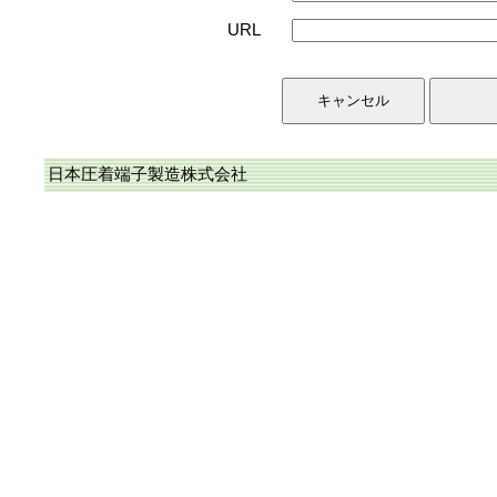
URL
日本圧着端子製造株式会社