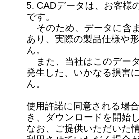
5. CADデータは、お客
です。
そのため、データに含ま
あり、実際の製品仕様や
ん。
また、当社はこのデータ
発生した、いかなる損害
ん。
使用許諾に同意される場
き、ダウンロードを開始
なお、ご提供いただいた情