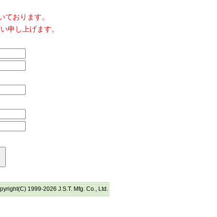
だいております。
願い申し上げます。
pyright(C) 1999-2026 J.S.T. Mfg. Co., Ltd.