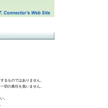
するものではありません。
一切の責任を負いません。
さい。
。