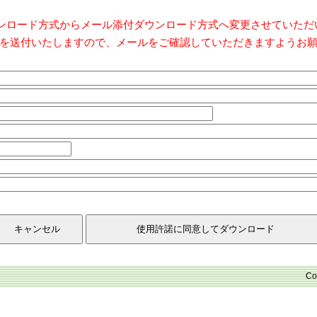
ダウンロード方式からメール添付ダウンロード方式へ変更させていた
を送付いたしますので、メールをご確認していただきますようお
Co