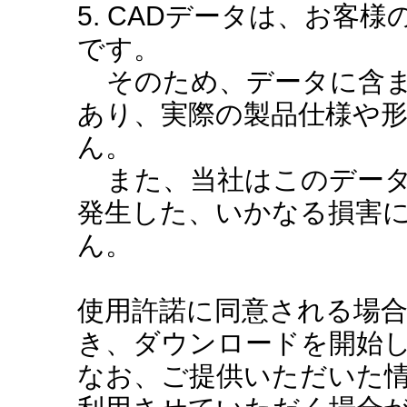
5. CADデータは、お客
です。
そのため、データに含ま
あり、実際の製品仕様や
ん。
また、当社はこのデータ
発生した、いかなる損害
ん。
使用許諾に同意される場
き、ダウンロードを開始
なお、ご提供いただいた情