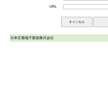
URL
日本圧着端子製造株式会社