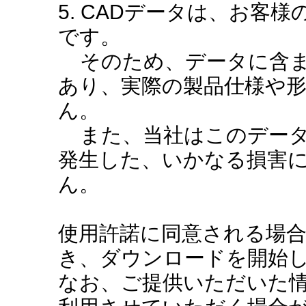
5. CADデータは、お客
です。
そのため、データに含ま
あり、実際の製品仕様や
ん。
また、当社はこのデータ
発生した、いかなる損害
ん。
使用許諾に同意される場
き、ダウンロードを開始
なお、ご提供いただいた情