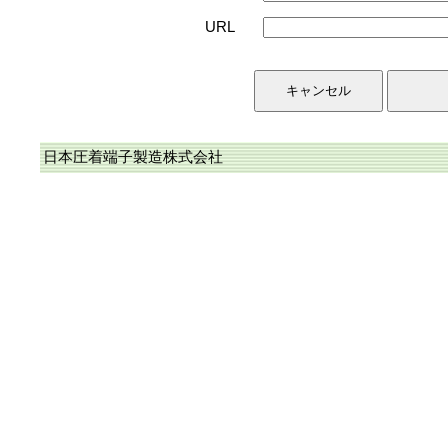
URL
日本圧着端子製造株式会社