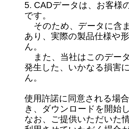
5. CADデータは、お客
です。
そのため、データに含ま
あり、実際の製品仕様や
ん。
また、当社はこのデータ
発生した、いかなる損害
ん。
使用許諾に同意される場
き、ダウンロードを開始
なお、ご提供いただいた情