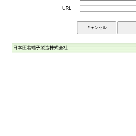
URL
日本圧着端子製造株式会社