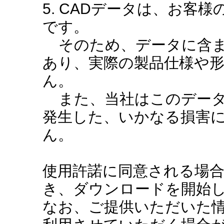
5. CADデータは、お客
です。
そのため、データに含ま
あり、実際の製品仕様や
ん。
また、当社はこのデータ
発生した、いかなる損害
ん。
使用許諾に同意される場
き、ダウンロードを開始
なお、ご提供いただいた情