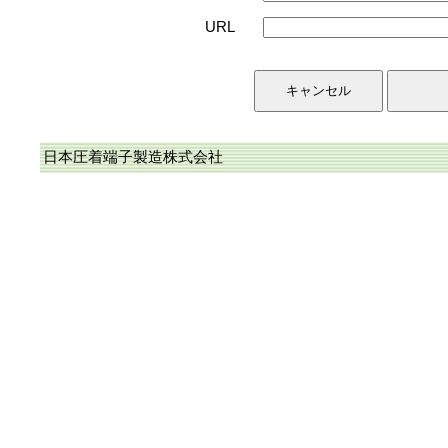
URL
日本圧着端子製造株式会社