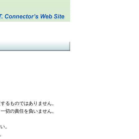
するものではありません。
一切の責任を負いません。
さい。
。