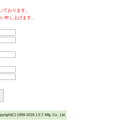
だいております。
願い申し上げます。
pyright(C) 1999-2026 J.S.T. Mfg. Co., Ltd.