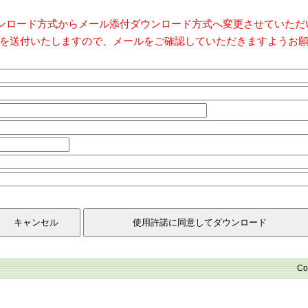
ダウンロード方式からメール添付ダウンロード方式へ変更させていた
を送付いたしますので、メールをご確認していただきますようお
Co