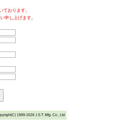
だいております。
願い申し上げます。
pyright(C) 1999-2026 J.S.T. Mfg. Co., Ltd.