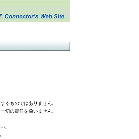
するものではありません。
一切の責任を負いません。
さい。
。