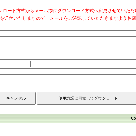
ダウンロード方式からメール添付ダウンロード方式へ変更させていた
を送付いたしますので、メールをご確認していただきますようお
Co