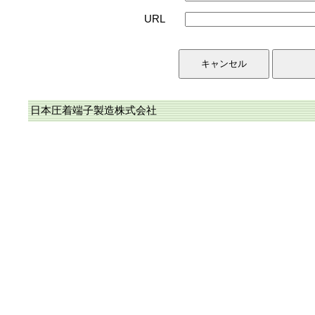
URL
日本圧着端子製造株式会社