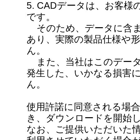
5. CADデータは、お客
です。
そのため、データに含ま
あり、実際の製品仕様や
ん。
また、当社はこのデータ
発生した、いかなる損害
ん。
使用許諾に同意される場
き、ダウンロードを開始
なお、ご提供いただいた情