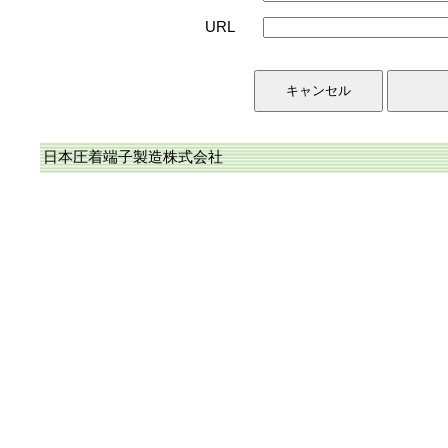
URL
日本圧着端子製造株式会社