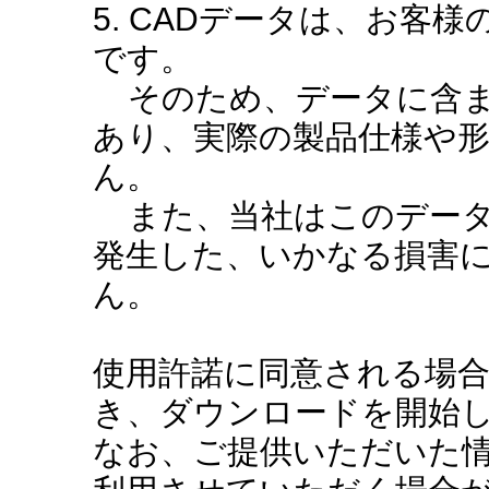
5. CADデータは、お客
です。
そのため、データに含ま
あり、実際の製品仕様や
ん。
また、当社はこのデータ
発生した、いかなる損害
ん。
使用許諾に同意される場
き、ダウンロードを開始
なお、ご提供いただいた情