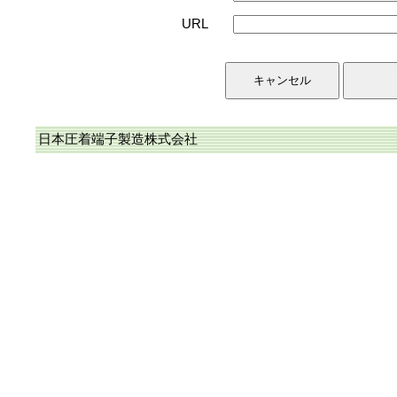
URL
日本圧着端子製造株式会社