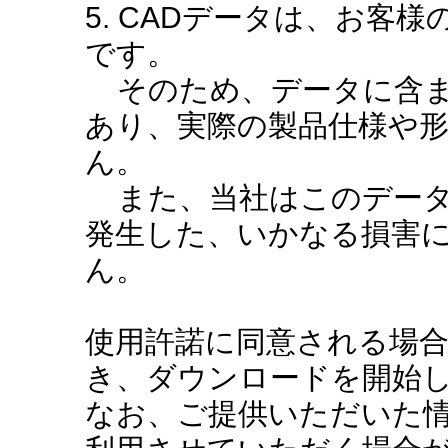
5. CADデータは、お客
です。
そのため、データに含ま
あり、実際の製品仕様や
ん。
また、当社はこのデータ
発生した、いかなる損害
ん。
使用許諾に同意される場
き、ダウンロードを開始
なお、ご提供いただいた情