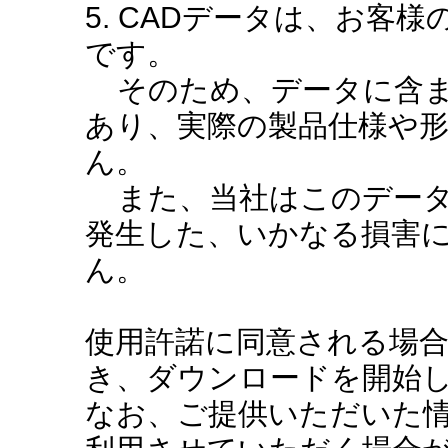
5. CADデータは、お客
です。
そのため、データに含ま
あり、実際の製品仕様や
ん。
また、当社はこのデータ
発生した、いかなる損害
ん。
使用許諾に同意される場
き、ダウンロードを開始
なお、ご提供いただいた情