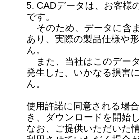
5. CADデータは、お客
です。
そのため、データに含ま
あり、実際の製品仕様や
ん。
また、当社はこのデータ
発生した、いかなる損害
ん。
使用許諾に同意される場
き、ダウンロードを開始
なお、ご提供いただいた情