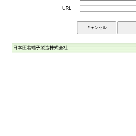
URL
日本圧着端子製造株式会社