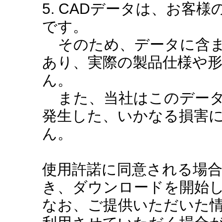
5. CADデータは、お客
です。
そのため、データに含ま
あり、実際の製品仕様や
ん。
また、当社はこのデータ
発生した、いかなる損害
ん。
使用許諾に同意される場
き、ダウンロードを開始
なお、ご提供いただいた情