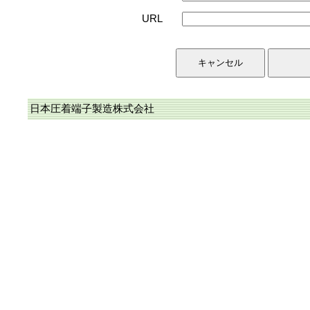
URL
日本圧着端子製造株式会社