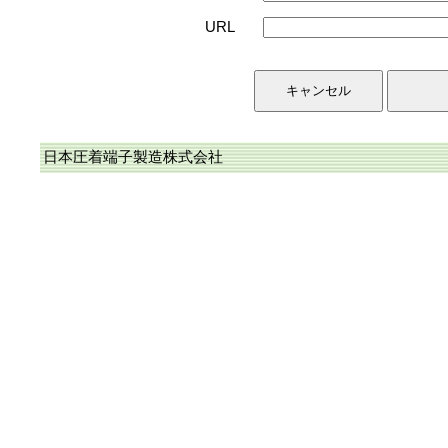
URL
日本圧着端子製造株式会社