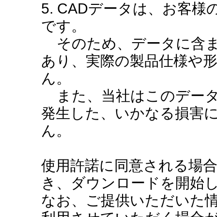
5. CADデータは、お客
です。
そのため、データに含ま
あり、実際の製品仕様や
ん。
また、当社はこのデータ
発生した、いかなる損害
ん。
使用許諾に同意される場
き、ダウンロードを開始
なお、ご提供いただいた情