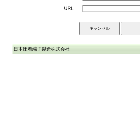
URL
日本圧着端子製造株式会社