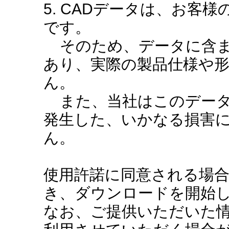
5. CADデータは、お客
です。
そのため、データに含ま
あり、実際の製品仕様や
ん。
また、当社はこのデータ
発生した、いかなる損害
ん。
使用許諾に同意される場
き、ダウンロードを開始
なお、ご提供いただいた情