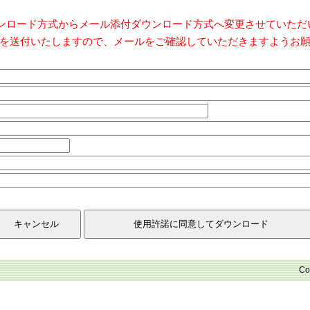
ダウンロード方式からメール添付ダウンロード方式へ変更させていた
を送付いたしますので、メールをご確認していただきますようお
Co