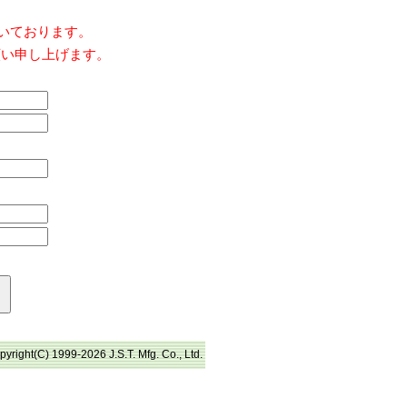
だいております。
願い申し上げます。
pyright(C) 1999-2026 J.S.T. Mfg. Co., Ltd.