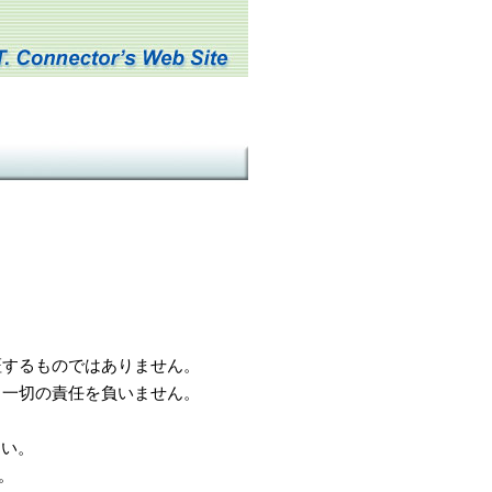
するものではありません。
一切の責任を負いません。
さい。
。