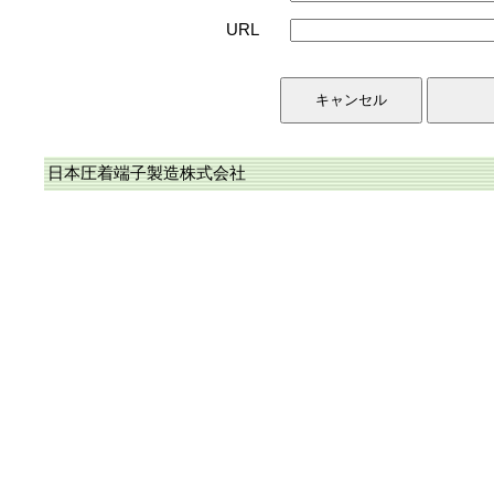
URL
日本圧着端子製造株式会社