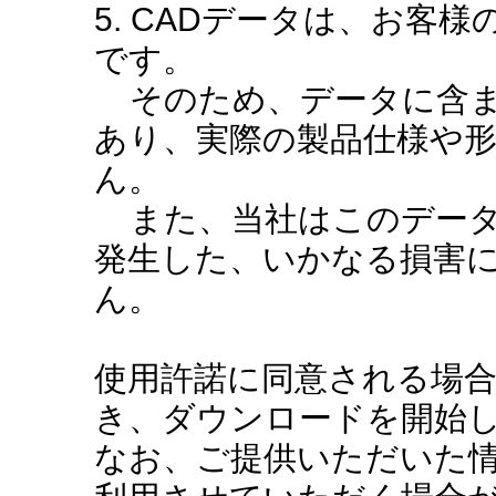
5. CADデータは、お客
です。
そのため、データに含ま
あり、実際の製品仕様や
ん。
また、当社はこのデータ
発生した、いかなる損害
ん。
使用許諾に同意される場
き、ダウンロードを開始
なお、ご提供いただいた情