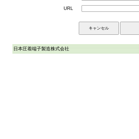
URL
日本圧着端子製造株式会社