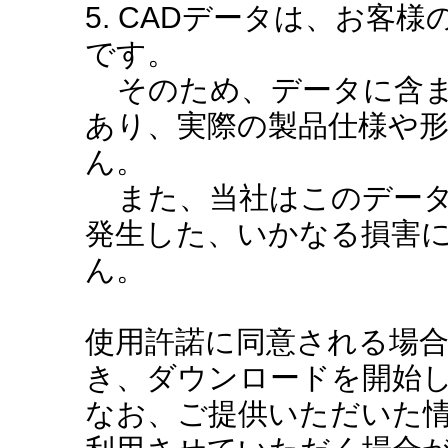
5. CADデータは、お客
です。
そのため、データに含ま
あり、実際の製品仕様や
ん。
また、当社はこのデータ
発生した、いかなる損害
ん。
使用許諾に同意される場
き、ダウンロードを開始
なお、ご提供いただいた情