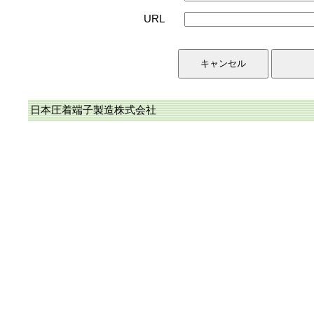
URL
日本圧着端子製造株式会社