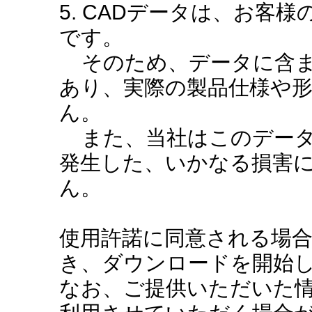
5. CADデータは、お客
です。
そのため、データに含ま
あり、実際の製品仕様や
ん。
また、当社はこのデータ
発生した、いかなる損害
ん。
使用許諾に同意される場
き、ダウンロードを開始
なお、ご提供いただいた情