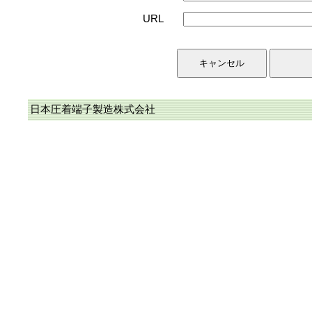
URL
日本圧着端子製造株式会社