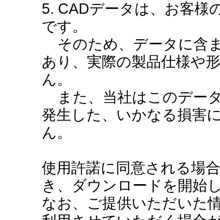
5. CADデータは、お客
です。
そのため、データに含ま
あり、実際の製品仕様や
ん。
また、当社はこのデータ
発生した、いかなる損害
ん。
使用許諾に同意される場
き、ダウンロードを開始
なお、ご提供いただいた情