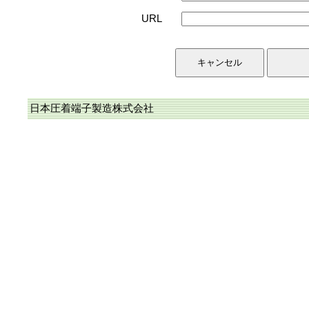
URL
日本圧着端子製造株式会社