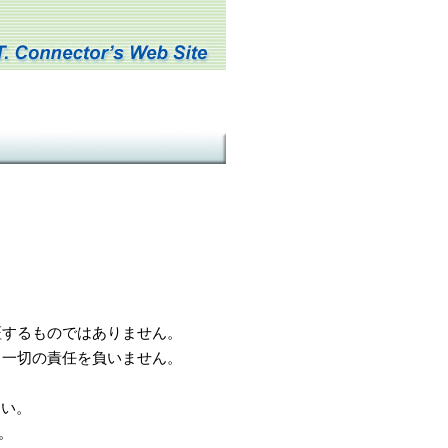
するものではありません。
一切の責任を負いません。
さい。
。