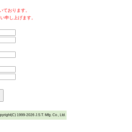
だいております。
願い申し上げます。
pyright(C) 1999-2026 J.S.T. Mfg. Co., Ltd.