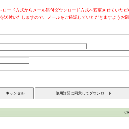
ダウンロード方式からメール添付ダウンロード方式へ変更させていた
を送付いたしますので、メールをご確認していただきますようお
Co