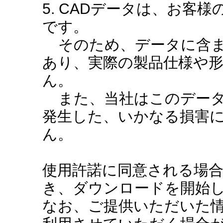
5. CADデータは、お客
です。
そのため、データに含ま
あり、実際の製品仕様や
ん。
また、当社はこのデータ
発生した、いかなる損害
ん。
使用許諾に同意される場
き、ダウンロードを開始
なお、ご提供いただいた情