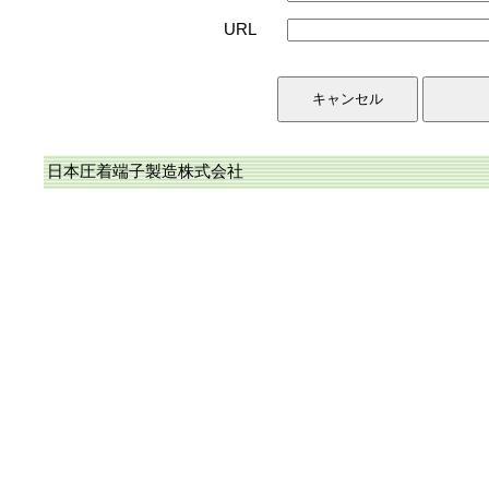
URL
日本圧着端子製造株式会社