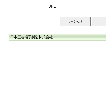
URL
日本圧着端子製造株式会社