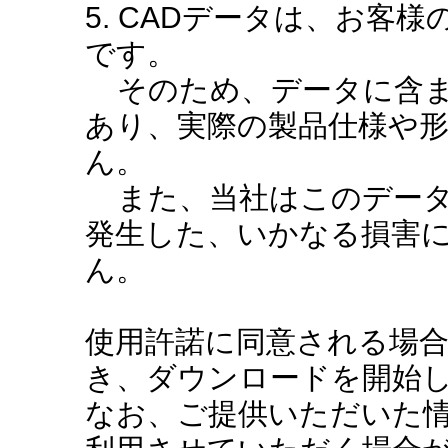
5. CADデータは、お客
です。
そのため、データに含ま
あり、実際の製品仕様や
ん。
また、当社はこのデータ
発生した、いかなる損害
ん。
使用許諾に同意される場
き、ダウンロードを開始
なお、ご提供いただいた情