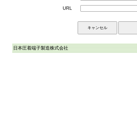
URL
日本圧着端子製造株式会社