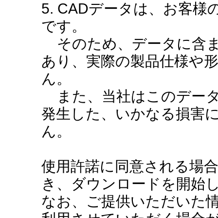
5. CADデータは、お客
です。
そのため、データに含ま
あり、実際の製品仕様や
ん。
また、当社はこのデータ
発生した、いかなる損害
ん。
使用許諾に同意される場
き、ダウンロードを開始
なお、ご提供いただいた情