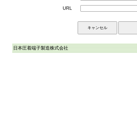
URL
日本圧着端子製造株式会社