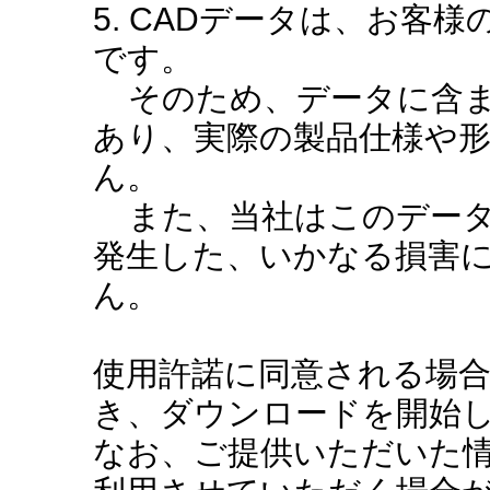
5. CADデータは、お客
です。
そのため、データに含ま
あり、実際の製品仕様や
ん。
また、当社はこのデータ
発生した、いかなる損害
ん。
使用許諾に同意される場
き、ダウンロードを開始
なお、ご提供いただいた情