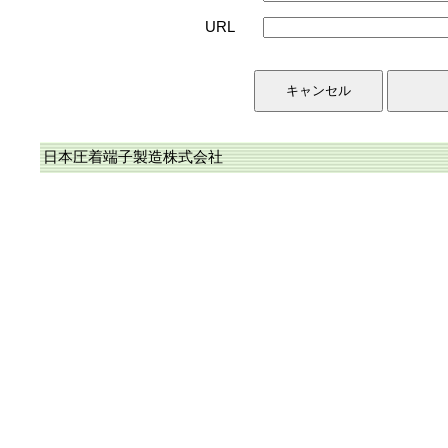
URL
日本圧着端子製造株式会社