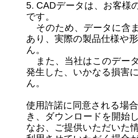
5. CADデータは、お客
です。
そのため、データに含ま
あり、実際の製品仕様や
ん。
また、当社はこのデータ
発生した、いかなる損害
ん。
使用許諾に同意される場
き、ダウンロードを開始
なお、ご提供いただいた情