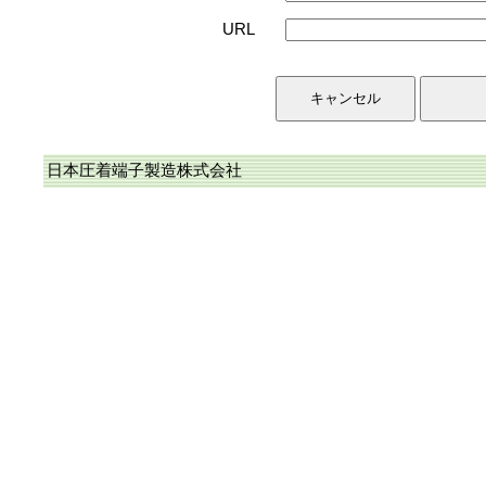
URL
日本圧着端子製造株式会社