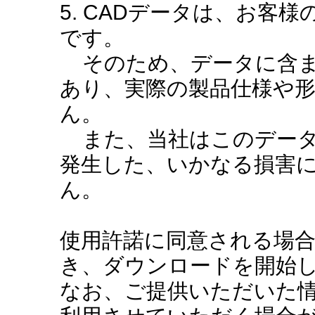
5. CADデータは、お客
です。
そのため、データに含ま
あり、実際の製品仕様や
ん。
また、当社はこのデータ
発生した、いかなる損害
ん。
使用許諾に同意される場
き、ダウンロードを開始
なお、ご提供いただいた情