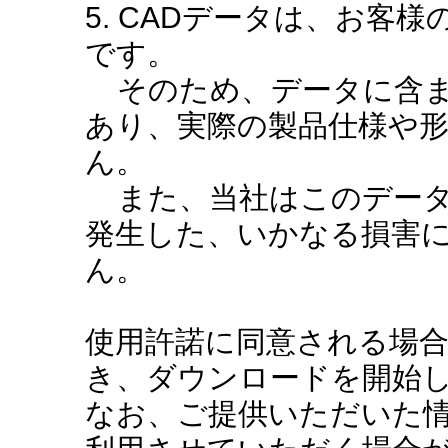
5. CADデータは、お客
です。
そのため、データに含ま
あり、実際の製品仕様や
ん。
また、当社はこのデータ
発生した、いかなる損害
ん。
使用許諾に同意される場
き、ダウンロードを開始
なお、ご提供いただいた情