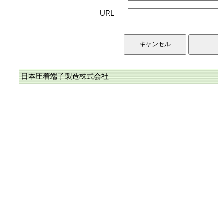
URL
日本圧着端子製造株式会社