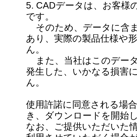
5. CADデータは、お客
です。
そのため、データに含ま
あり、実際の製品仕様や
ん。
また、当社はこのデータ
発生した、いかなる損害
ん。
使用許諾に同意される場
き、ダウンロードを開始
なお、ご提供いただいた情