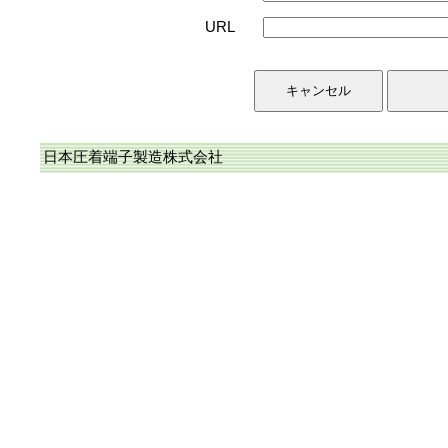
URL
日本圧着端子製造株式会社