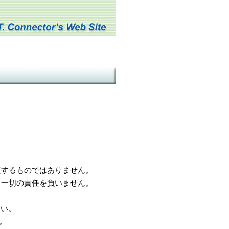
するものではありません。
一切の責任を負いません。
さい。
。