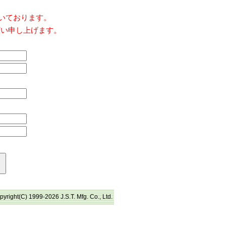
だいております。
願い申し上げます。
pyright(C) 1999-2026 J.S.T. Mfg. Co., Ltd.