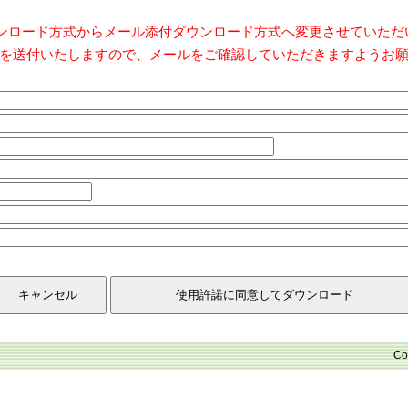
ダウンロード方式からメール添付ダウンロード方式へ変更させていた
を送付いたしますので、メールをご確認していただきますようお
Co