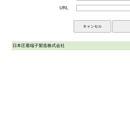
URL
日本圧着端子製造株式会社