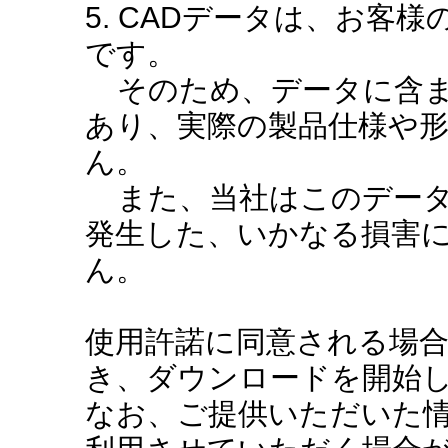
5. CADデータは、お客
です。
そのため、データに含ま
あり、実際の製品仕様や
ん。
また、当社はこのデータ
発生した、いかなる損害
ん。
使用許諾に同意される場
き、ダウンロードを開始
なお、ご提供いただいた情