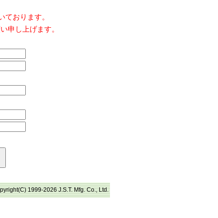
だいております。
願い申し上げます。
pyright(C) 1999-2026 J.S.T. Mfg. Co., Ltd.