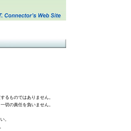
するものではありません。
一切の責任を負いません。
さい。
。