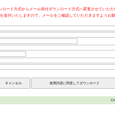
ダウンロード方式からメール添付ダウンロード方式へ変更させていた
を送付いたしますので、メールをご確認していただきますようお
Co