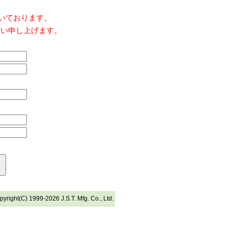
だいております。
願い申し上げます。
pyright(C) 1999-2026 J.S.T. Mfg. Co., Ltd.