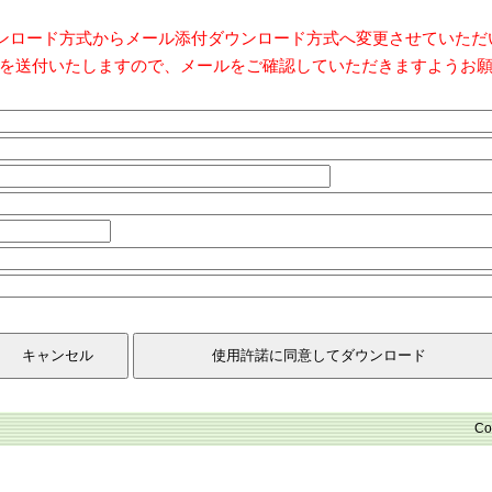
ダウンロード方式からメール添付ダウンロード方式へ変更させていた
を送付いたしますので、メールをご確認していただきますようお
Co