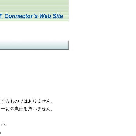
するものではありません。
一切の責任を負いません。
さい。
。