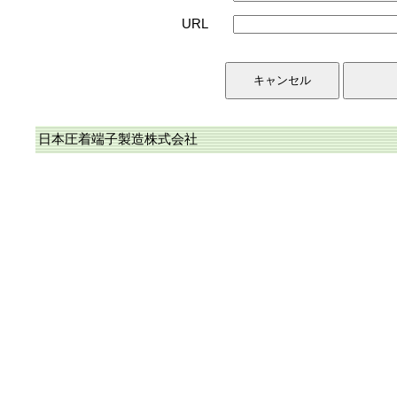
URL
日本圧着端子製造株式会社