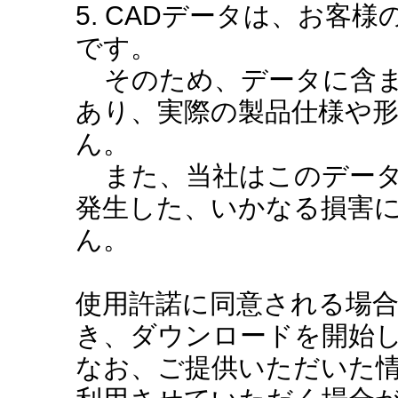
5. CADデータは、お客
です。
そのため、データに含ま
あり、実際の製品仕様や
ん。
また、当社はこのデータ
発生した、いかなる損害
ん。
使用許諾に同意される場
き、ダウンロードを開始
なお、ご提供いただいた情