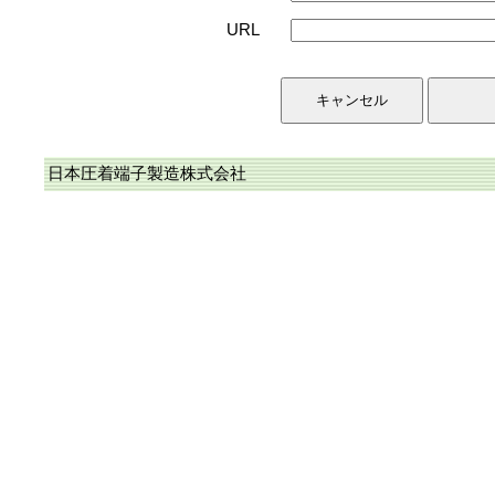
URL
日本圧着端子製造株式会社