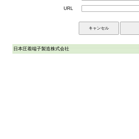
URL
日本圧着端子製造株式会社