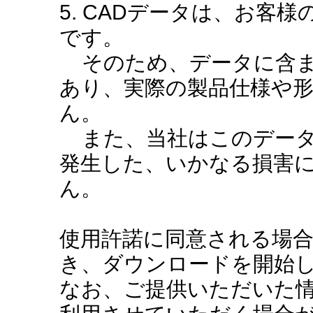
5. CADデータは、お客
です。
そのため、データに含ま
あり、実際の製品仕様や
ん。
また、当社はこのデータ
発生した、いかなる損害
ん。
使用許諾に同意される場
き、ダウンロードを開始
なお、ご提供いただいた情