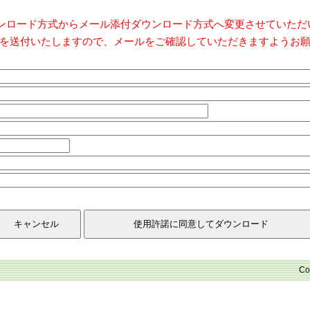
ダウンロード方式からメール添付ダウンロード方式へ変更させていた
を送付いたしますので、メールをご確認していただきますようお
Co