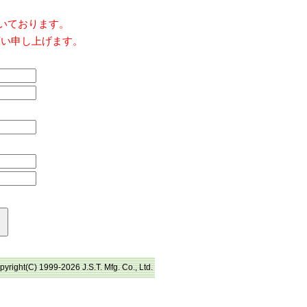
だいております。
願い申し上げます。
pyright(C) 1999-2026 J.S.T. Mfg. Co., Ltd.