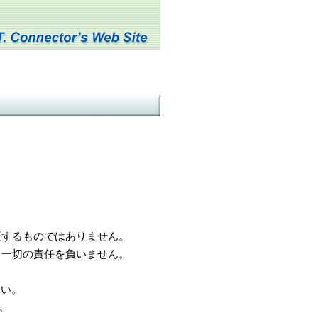
するものではありません。
一切の責任を負いません。
さい。
。