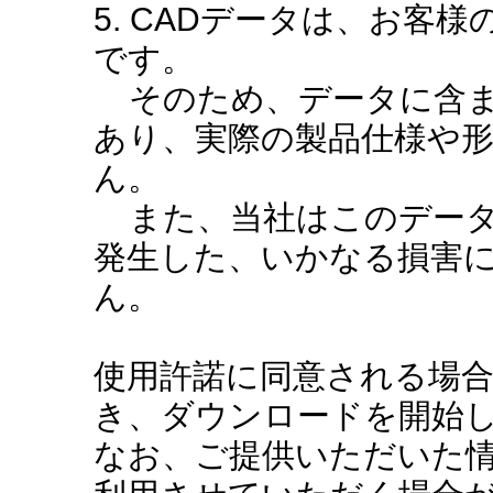
5. CADデータは、お客
です。
そのため、データに含ま
あり、実際の製品仕様や
ん。
また、当社はこのデータ
発生した、いかなる損害
ん。
使用許諾に同意される場
き、ダウンロードを開始
なお、ご提供いただいた情