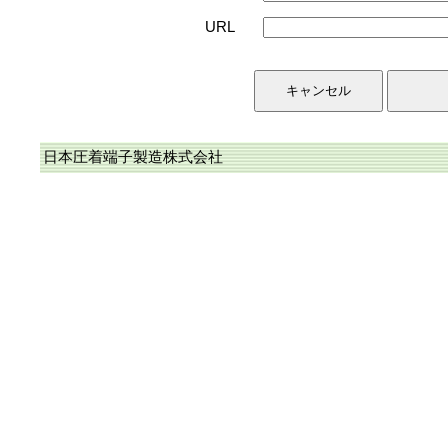
URL
日本圧着端子製造株式会社