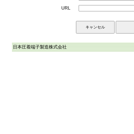
URL
日本圧着端子製造株式会社