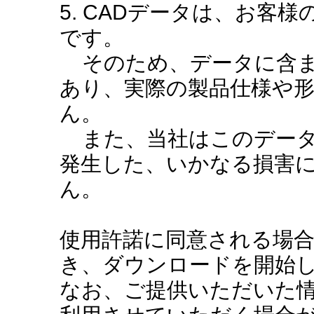
5. CADデータは、お客
です。
そのため、データに含ま
あり、実際の製品仕様や
ん。
また、当社はこのデータ
発生した、いかなる損害
ん。
使用許諾に同意される場
き、ダウンロードを開始
なお、ご提供いただいた情